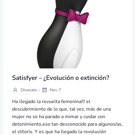
Satisfyer – ¿Evolución o extinción?
-
Divanate
Nov 7
Ha llegado la revuelta femenina!!! el
descubrimiento de lo que, tal vez, más de una
mujer no se ha parado a mimar y cuidar con
detenimiento,eso tan desconocido para algunos/as,
el clítoris. Y es que ha llegado la revolución