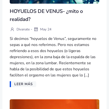
HOYUELOS DE VENUS- ¿mito o
realidad?
-
Divanate
May 24
Si decimos “hoyuelos de Venus”, seguramente no
sepas a qué nos referimos. Pero nos estamos
refiriendo a esos dos hoyuelos (o ligeras
depresiones), en la zona baja de la espalda de las
mujeres, en la zona lumbar. Recientemente se
habla de la posibilidad de que estos hoyuelos
faciliten el orgasmo en las mujeres que lo […]
LEER MÁS