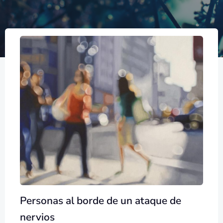
Personas al borde de un ataque de
nervios