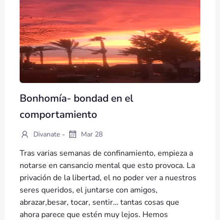
Bonhomía- bondad en el
comportamiento
-
Divanate
Mar 28
Tras varias semanas de confinamiento, empieza a
notarse en cansancio mental que esto provoca. La
privación de la libertad, el no poder ver a nuestros
seres queridos, el juntarse con amigos,
abrazar,besar, tocar, sentir… tantas cosas que
ahora parece que estén muy lejos. Hemos