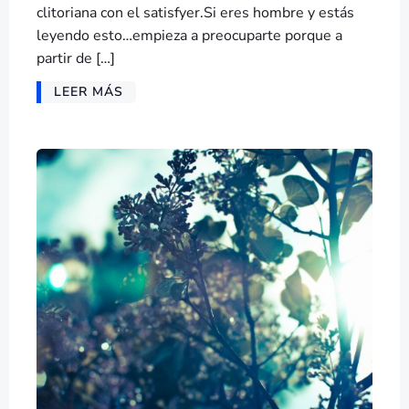
clitoriana con el satisfyer.Si eres hombre y estás
leyendo esto…empieza a preocuparte porque a
partir de […]
LEER MÁS