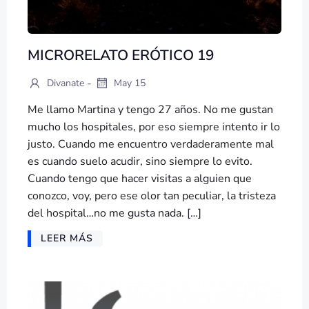
MICRORELATO ERÓTICO 19
-
Divanate
May 15
Me llamo Martina y tengo 27 años. No me gustan
mucho los hospitales, por eso siempre intento ir lo
justo. Cuando me encuentro verdaderamente mal
es cuando suelo acudir, sino siempre lo evito.
Cuando tengo que hacer visitas a alguien que
conozco, voy, pero ese olor tan peculiar, la tristeza
del hospital…no me gusta nada. […]
LEER MÁS