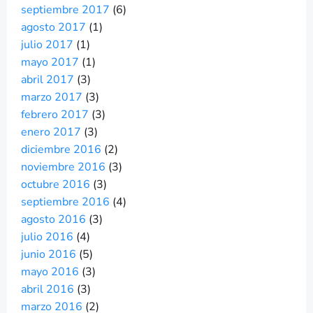
septiembre 2017
(6)
agosto 2017
(1)
julio 2017
(1)
mayo 2017
(1)
abril 2017
(3)
marzo 2017
(3)
febrero 2017
(3)
enero 2017
(3)
diciembre 2016
(2)
noviembre 2016
(3)
octubre 2016
(3)
septiembre 2016
(4)
agosto 2016
(3)
julio 2016
(4)
junio 2016
(5)
mayo 2016
(3)
abril 2016
(3)
marzo 2016
(2)