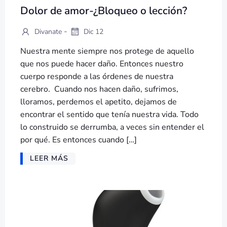
Dolor de amor-¿Bloqueo o lección?
-
Divanate
Dic 12
Nuestra mente siempre nos protege de aquello
que nos puede hacer daño. Entonces nuestro
cuerpo responde a las órdenes de nuestra
cerebro. Cuando nos hacen daño, sufrimos,
lloramos, perdemos el apetito, dejamos de
encontrar el sentido que tenía nuestra vida. Todo
lo construido se derrumba, a veces sin entender el
por qué. Es entonces cuando […]
LEER MÁS