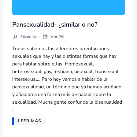
Pansexualidad- ¿similar o no?
-
Divanate
Abr 26
Todos sabemos las diferentes orientaciones
sexuales que hay y las distintas formas que hay
para hablar sobre ellas. Homosexual,
heterosexual, gay, lesbiana, bisexual, transexual,
intersexual… Pero hoy vamos a hablar de la
pansexualidad, un término que ya hemos acuñado
y añadido a una forma más de hablar sobre la
sexualidad. Mucha gente confunde la bisexualidad
[…]
LEER MÁS