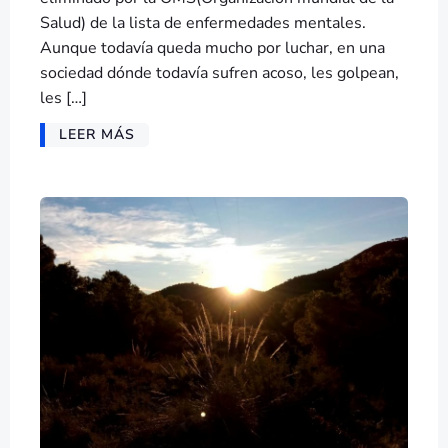
Salud) de la lista de enfermedades mentales.
Aunque todavía queda mucho por luchar, en una
sociedad dónde todavía sufren acoso, les golpean,
les […]
LEER MÁS