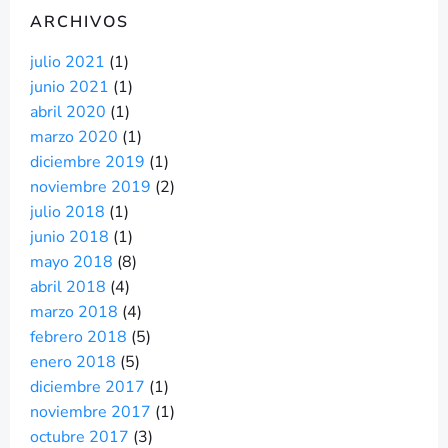
ARCHIVOS
julio 2021
(1)
junio 2021
(1)
abril 2020
(1)
marzo 2020
(1)
diciembre 2019
(1)
noviembre 2019
(2)
julio 2018
(1)
junio 2018
(1)
mayo 2018
(8)
abril 2018
(4)
marzo 2018
(4)
febrero 2018
(5)
enero 2018
(5)
diciembre 2017
(1)
noviembre 2017
(1)
octubre 2017
(3)