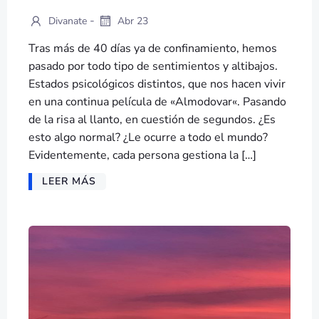
-
Divanate
Abr 23
Tras más de 40 días ya de confinamiento, hemos
pasado por todo tipo de sentimientos y altibajos.
Estados psicológicos distintos, que nos hacen vivir
en una continua película de «Almodovar«. Pasando
de la risa al llanto, en cuestión de segundos. ¿Es
esto algo normal? ¿Le ocurre a todo el mundo?
Evidentemente, cada persona gestiona la […]
LEER MÁS