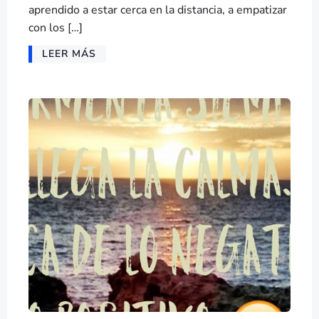
aprendido a estar cerca en la distancia, a empatizar
con los […]
LEER MÁS