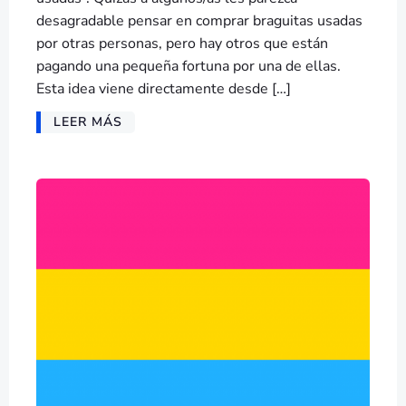
desagradable pensar en comprar braguitas usadas
por otras personas, pero hay otros que están
pagando una pequeña fortuna por una de ellas.
Esta idea viene directamente desde […]
LEER MÁS