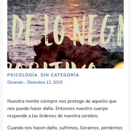
PSICOLOGÍA
SIN CATEGORÍA
Divanate
-
Diciembre 12, 2019
Nuestra mente siempre nos protege de aquello que
nos puede hacer daño. Entonces nuestro cuerpo
responde a las órdenes de nuestra cerebro.
Cuando nos hacen daño, sufrimos, lloramos, perdemos