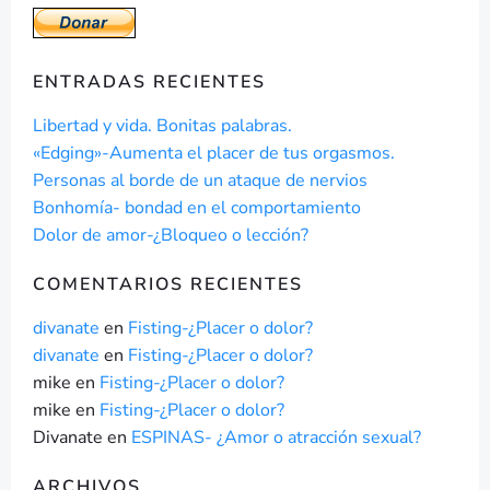
ENTRADAS RECIENTES
Libertad y vida. Bonitas palabras.
«Edging»-Aumenta el placer de tus orgasmos.
Personas al borde de un ataque de nervios
Bonhomía- bondad en el comportamiento
Dolor de amor-¿Bloqueo o lección?
COMENTARIOS RECIENTES
divanate
en
Fisting-¿Placer o dolor?
divanate
en
Fisting-¿Placer o dolor?
mike
en
Fisting-¿Placer o dolor?
mike
en
Fisting-¿Placer o dolor?
Divanate
en
ESPINAS- ¿Amor o atracción sexual?
ARCHIVOS