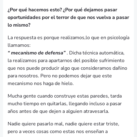
¿Por qué hacemos esto? ¿Por qué dejamos pasar
oportunidades por el terror de que nos vuelva a pasar
lo mismo?
La respuesta es porque realizamos,lo que en psicología
llamamos:
“ mecanismo de defensa”
. Dicha técnica automática,
la realizamos para apartarnos del posible sufrimiento
que nos puede producir algo que consideramos dañino
para nosotros. Pero no podemos dejar que este
mecanismo nos haga de hielo.
Mucha gente cuando construye estas paredes, tarda
mucho tiempo en quitarlas, llegando incluso a pasar
años antes de que dejen a alguien atravesarla.
Nadie quiere pasarlo mal, nadie quiere estar triste,
pero a veces cosas como estas nos enseñan a