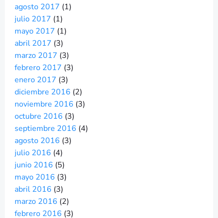
agosto 2017
(1)
julio 2017
(1)
mayo 2017
(1)
abril 2017
(3)
marzo 2017
(3)
febrero 2017
(3)
enero 2017
(3)
diciembre 2016
(2)
noviembre 2016
(3)
octubre 2016
(3)
septiembre 2016
(4)
agosto 2016
(3)
julio 2016
(4)
junio 2016
(5)
mayo 2016
(3)
abril 2016
(3)
marzo 2016
(2)
febrero 2016
(3)