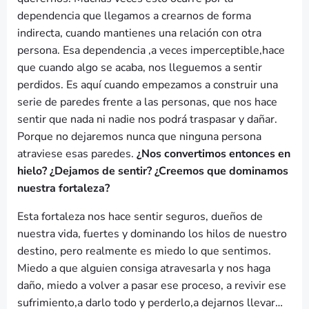
dependencia que llegamos a crearnos de forma
indirecta, cuando mantienes una relación con otra
persona. Esa dependencia ,a veces imperceptible,hace
que cuando algo se acaba, nos lleguemos a sentir
perdidos. Es aquí cuando empezamos a construir una
serie de paredes frente a las personas, que nos hace
sentir que nada ni nadie nos podrá traspasar y dañar.
Porque no dejaremos nunca que ninguna persona
atraviese esas paredes.
¿Nos convertimos entonces en
hielo? ¿Dejamos de sentir? ¿Creemos que dominamos
nuestra fortaleza?
Esta fortaleza nos hace sentir seguros, dueños de
nuestra vida, fuertes y dominando los hilos de nuestro
destino, pero realmente es miedo lo que sentimos.
Miedo a que alguien consiga atravesarla y nos haga
daño, miedo a volver a pasar ese proceso, a revivir ese
sufrimiento,a darlo todo y perderlo,a dejarnos llevar…