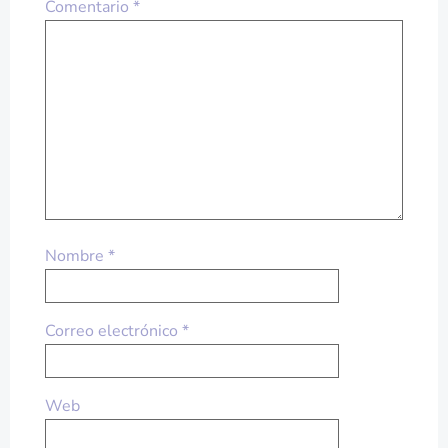
Comentario
*
Nombre
*
Correo electrónico
*
Web