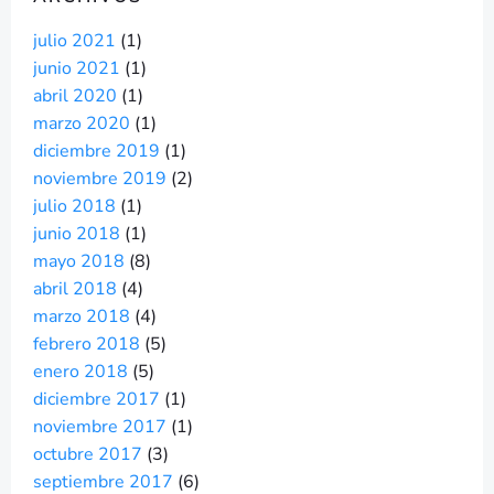
julio 2021
(1)
junio 2021
(1)
abril 2020
(1)
marzo 2020
(1)
diciembre 2019
(1)
noviembre 2019
(2)
julio 2018
(1)
junio 2018
(1)
mayo 2018
(8)
abril 2018
(4)
marzo 2018
(4)
febrero 2018
(5)
enero 2018
(5)
diciembre 2017
(1)
noviembre 2017
(1)
octubre 2017
(3)
septiembre 2017
(6)