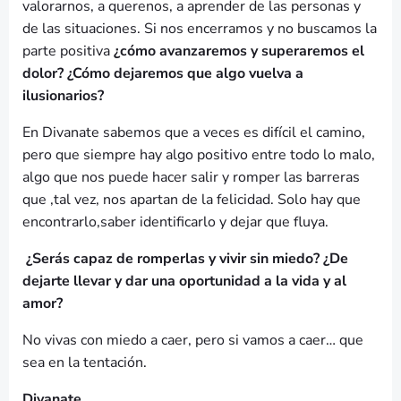
valorarnos, a querenos, a aprender de las personas y
de las situaciones. Si nos encerramos y no buscamos la
parte positiva
¿cómo avanzaremos y superaremos el
dolor? ¿Cómo dejaremos que algo vuelva a
ilusionarios?
En Divanate sabemos que a veces es difícil el camino,
pero que siempre hay algo positivo entre todo lo malo,
algo que nos puede hacer salir y romper las barreras
que ,tal vez, nos apartan de la felicidad. Solo hay que
encontrarlo,saber identificarlo y dejar que fluya.
¿Serás capaz de romperlas y vivir sin miedo? ¿De
dejarte llevar y dar una oportunidad a la vida y al
amor?
No vivas con miedo a caer, pero si vamos a caer… que
sea en la tentación.
Divanate