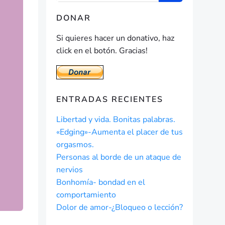
DONAR
Si quieres hacer un donativo, haz
click en el botón. Gracias!
ENTRADAS RECIENTES
Libertad y vida. Bonitas palabras.
«Edging»-Aumenta el placer de tus
orgasmos.
Personas al borde de un ataque de
nervios
Bonhomía- bondad en el
comportamiento
Dolor de amor-¿Bloqueo o lección?