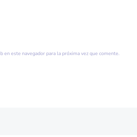
b en este navegador para la próxima vez que comente.