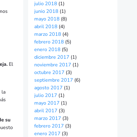
julio 2018
(1)
amos
junio 2018
(1)
mayo 2018
(8)
abril 2018
(4)
marzo 2018
(4)
febrero 2018
(5)
enero 2018
(5)
diciembre 2017
(1)
eja.
El
noviembre 2017
(1)
octubre 2017
(3)
septiembre 2017
(6)
agosto 2017
(1)
 la
julio 2017
(1)
más
mayo 2017
(1)
abril 2017
(3)
marzo 2017
(3)
de su
febrero 2017
(3)
puesto
enero 2017
(3)