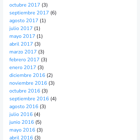
octubre 2017
(3)
septiembre 2017
(6)
agosto 2017
(1)
julio 2017
(1)
mayo 2017
(1)
abril 2017
(3)
marzo 2017
(3)
febrero 2017
(3)
enero 2017
(3)
diciembre 2016
(2)
noviembre 2016
(3)
octubre 2016
(3)
septiembre 2016
(4)
agosto 2016
(3)
julio 2016
(4)
junio 2016
(5)
mayo 2016
(3)
abril 2016
(3)