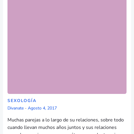
SEXOLOGÍA
Divanate
-
Agosto 4, 2017
Muchas parejas a lo largo de su relaciones, sobre todo
cuando llevan muchos años juntos y sus relaciones