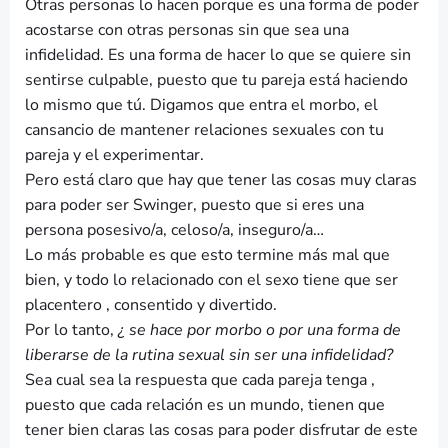
Otras personas lo hacen porque es una forma de poder
acostarse con otras personas sin que sea una
infidelidad. Es una forma de hacer lo que se quiere sin
sentirse culpable, puesto que tu pareja está haciendo
lo mismo que tú. Digamos que entra el morbo, el
cansancio de mantener relaciones sexuales con tu
pareja y el experimentar.
Pero está claro que hay que tener las cosas muy claras
para poder ser Swinger, puesto que si eres una
persona posesivo/a, celoso/a, inseguro/a…
Lo más probable es que esto termine más mal que
bien, y todo lo relacionado con el sexo tiene que ser
placentero , consentido y divertido.
Por lo tanto,
¿ se hace por morbo o por una forma de
liberarse de la rutina sexual sin ser una infidelidad?
Sea cual sea la respuesta que cada pareja tenga ,
puesto que cada relación es un mundo, tienen que
tener bien claras las cosas para poder disfrutar de este