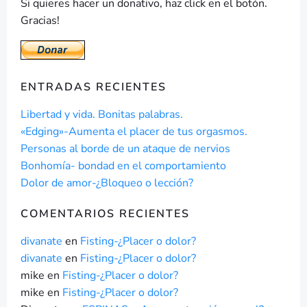
Si quieres hacer un donativo, haz click en el botón.
Gracias!
ENTRADAS RECIENTES
Libertad y vida. Bonitas palabras.
«Edging»-Aumenta el placer de tus orgasmos.
Personas al borde de un ataque de nervios
Bonhomía- bondad en el comportamiento
Dolor de amor-¿Bloqueo o lección?
COMENTARIOS RECIENTES
divanate
en
Fisting-¿Placer o dolor?
divanate
en
Fisting-¿Placer o dolor?
mike
en
Fisting-¿Placer o dolor?
mike
en
Fisting-¿Placer o dolor?