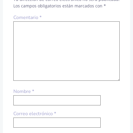
Los campos obligatorios están marcados con
*
Comentario
*
Nombre
*
Correo electrónico
*