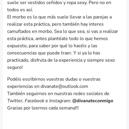
suele ser vestidos ceñidos y ropa sexy. Pero no en
todos es así.
El morbo es lo que más suele llevar a las parejas a
realizar esta práctica, pero también hay interes
camuflados en morbo. Sea lo que sea, si vas a realizar
esta práctica, antes plantéate todo lo que hemos
expuesto, para saber por qué lo hacéis y las
consecuencias que puede traer. Y si ya lo has
practicado, disfruta de la experiencia y siempre sexo
seguro!
Podéis escribirnos vuestras dudas o vuestras
experiencias en divanate@outlook.com
También seguirnos en nuestras redes sociales de
Twitter, Facebook e Instagram:
@divanateconmigo
Gracias por leernos cada semana!!!