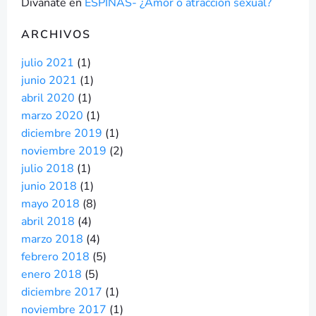
Divanate
en
ESPINAS- ¿Amor o atracción sexual?
ARCHIVOS
julio 2021
(1)
junio 2021
(1)
abril 2020
(1)
marzo 2020
(1)
diciembre 2019
(1)
noviembre 2019
(2)
julio 2018
(1)
junio 2018
(1)
mayo 2018
(8)
abril 2018
(4)
marzo 2018
(4)
febrero 2018
(5)
enero 2018
(5)
diciembre 2017
(1)
noviembre 2017
(1)