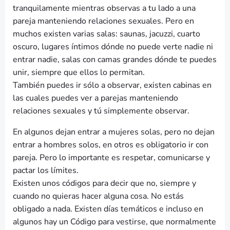
tranquilamente mientras observas a tu lado a una
pareja manteniendo relaciones sexuales. Pero en
muchos existen varias salas: saunas, jacuzzi, cuarto
oscuro, lugares íntimos dónde no puede verte nadie ni
entrar nadie, salas con camas grandes dónde te puedes
unir, siempre que ellos lo permitan.
También puedes ir sólo a observar, existen cabinas en
las cuales puedes ver a parejas manteniendo
relaciones sexuales y tú simplemente observar.
En algunos dejan entrar a mujeres solas, pero no dejan
entrar a hombres solos, en otros es obligatorio ir con
pareja. Pero lo importante es respetar, comunicarse y
pactar los límites.
Existen unos códigos para decir que no, siempre y
cuando no quieras hacer alguna cosa. No estás
obligado a nada. Existen días temáticos e incluso en
algunos hay un Código para vestirse, que normalmente