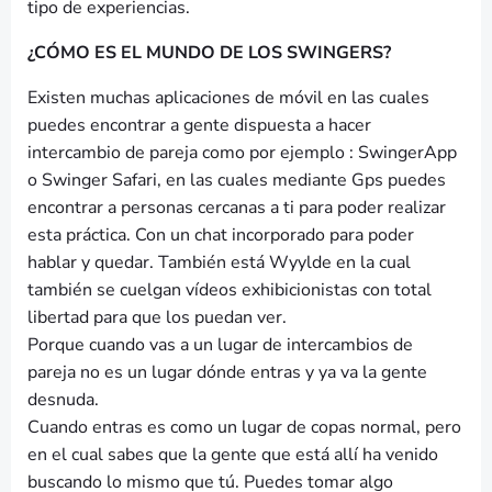
tipo de experiencias.
¿CÓMO ES EL MUNDO DE LOS SWINGERS?
Existen muchas aplicaciones de móvil en las cuales
puedes encontrar a gente dispuesta a hacer
intercambio de pareja como por ejemplo : SwingerApp
o Swinger Safari, en las cuales mediante Gps puedes
encontrar a personas cercanas a ti para poder realizar
esta práctica. Con un chat incorporado para poder
hablar y quedar. También está Wyylde en la cual
también se cuelgan vídeos exhibicionistas con total
libertad para que los puedan ver.
Porque cuando vas a un lugar de intercambios de
pareja no es un lugar dónde entras y ya va la gente
desnuda.
Cuando entras es como un lugar de copas normal, pero
en el cual sabes que la gente que está allí ha venido
buscando lo mismo que tú. Puedes tomar algo