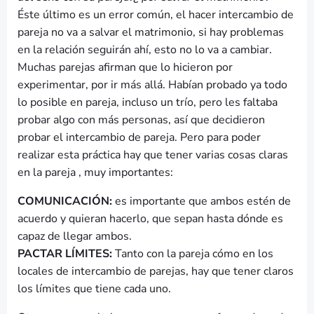
Éste último es un error común, el hacer intercambio de
pareja no va a salvar el matrimonio, si hay problemas
en la relación seguirán ahí, esto no lo va a cambiar.
Muchas parejas afirman que lo hicieron por
experimentar, por ir más allá. Habían probado ya todo
lo posible en pareja, incluso un trío, pero les faltaba
probar algo con más personas, así que decidieron
probar el intercambio de pareja. Pero para poder
realizar esta práctica hay que tener varias cosas claras
en la pareja , muy importantes:
COMUNICACIÓN:
es importante que ambos estén de
acuerdo y quieran hacerlo, que sepan hasta dónde es
capaz de llegar ambos.
PACTAR LÍMITES:
Tanto con la pareja cómo en los
locales de intercambio de parejas, hay que tener claros
los límites que tiene cada uno.