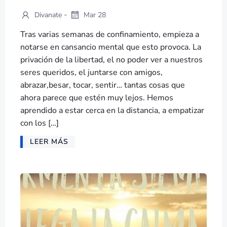
-
Divanate
Mar 28
Tras varias semanas de confinamiento, empieza a
notarse en cansancio mental que esto provoca. La
privación de la libertad, el no poder ver a nuestros
seres queridos, el juntarse con amigos,
abrazar,besar, tocar, sentir… tantas cosas que
ahora parece que estén muy lejos. Hemos
aprendido a estar cerca en la distancia, a empatizar
con los […]
LEER MÁS