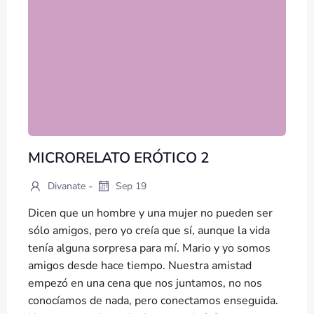
MICRORELATO ERÓTICO 2
-
Divanate
Sep 19
Dicen que un hombre y una mujer no pueden ser
sólo amigos, pero yo creía que sí, aunque la vida
tenía alguna sorpresa para mí. Mario y yo somos
amigos desde hace tiempo. Nuestra amistad
empezó en una cena que nos juntamos, no nos
conocíamos de nada, pero conectamos enseguida.