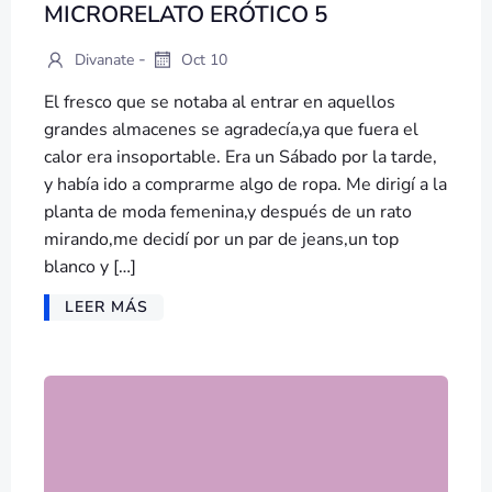
MICRORELATO ERÓTICO 5
-
Divanate
Oct 10
El fresco que se notaba al entrar en aquellos
grandes almacenes se agradecía,ya que fuera el
calor era insoportable. Era un Sábado por la tarde,
y había ido a comprarme algo de ropa. Me dirigí a la
planta de moda femenina,y después de un rato
mirando,me decidí por un par de jeans,un top
blanco y […]
LEER MÁS