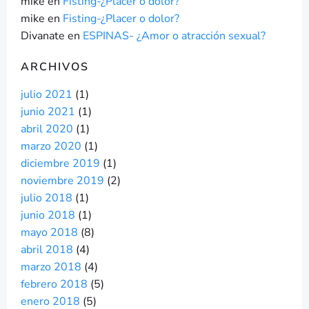
mike
en
Fisting-¿Placer o dolor?
mike
en
Fisting-¿Placer o dolor?
Divanate
en
ESPINAS- ¿Amor o atracción sexual?
ARCHIVOS
julio 2021
(1)
junio 2021
(1)
abril 2020
(1)
marzo 2020
(1)
diciembre 2019
(1)
noviembre 2019
(2)
julio 2018
(1)
junio 2018
(1)
mayo 2018
(8)
abril 2018
(4)
marzo 2018
(4)
febrero 2018
(5)
enero 2018
(5)