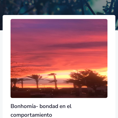
Bonhomía- bondad en el
comportamiento