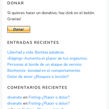
DONAR
Si quieres hacer un donativo, haz click en el botón.
Gracias!
ENTRADAS RECIENTES
Libertad y vida. Bonitas palabras.
«Edging»-Aumenta el placer de tus orgasmos.
Personas al borde de un ataque de nervios
Bonhomía- bondad en el comportamiento
Dolor de amor-¿Bloqueo o lección?
COMENTARIOS RECIENTES
divanate
en
Fisting-¿Placer o dolor?
divanate
en
Fisting-¿Placer o dolor?