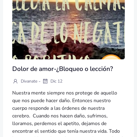
Dolor de amor-¿Bloqueo o lección?
-
Divanate
Dic 12
Nuestra mente siempre nos protege de aquello
que nos puede hacer daño. Entonces nuestro
cuerpo responde a las órdenes de nuestra
cerebro. Cuando nos hacen daño, sufrimos,
lloramos, perdemos el apetito, dejamos de
encontrar el sentido que tenía nuestra vida. Todo