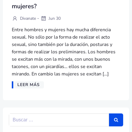
mujeres?
-
Divanate
Jun 30
Entre hombres y mujeres hay mucha diferencia
sexual. No sólo por la forma de realizar el acto
sexual, sino también por la duración, posturas y
formas de realizar los preliminares. Los hombres
se excitan más con la mirada, con unos buenos
tacones, con un picardías… ellos se excitan
mirando. En cambio las mujeres se excitan […]
LEER MÁS