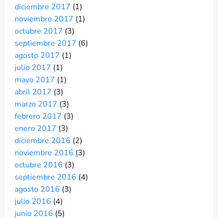
diciembre 2017
(1)
noviembre 2017
(1)
octubre 2017
(3)
septiembre 2017
(6)
agosto 2017
(1)
julio 2017
(1)
mayo 2017
(1)
abril 2017
(3)
marzo 2017
(3)
febrero 2017
(3)
enero 2017
(3)
diciembre 2016
(2)
noviembre 2016
(3)
octubre 2016
(3)
septiembre 2016
(4)
agosto 2016
(3)
julio 2016
(4)
junio 2016
(5)