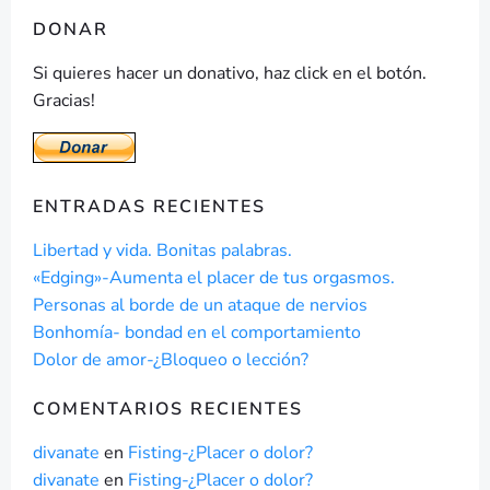
DONAR
Si quieres hacer un donativo, haz click en el botón.
Gracias!
ENTRADAS RECIENTES
Libertad y vida. Bonitas palabras.
«Edging»-Aumenta el placer de tus orgasmos.
Personas al borde de un ataque de nervios
Bonhomía- bondad en el comportamiento
Dolor de amor-¿Bloqueo o lección?
COMENTARIOS RECIENTES
divanate
en
Fisting-¿Placer o dolor?
divanate
en
Fisting-¿Placer o dolor?