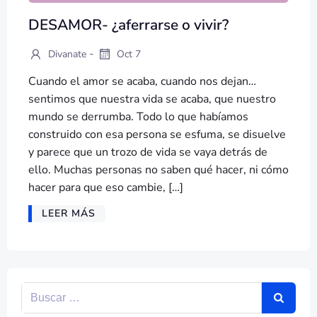
DESAMOR- ¿aferrarse o vivir?
-
Divanate
Oct 7
Cuando el amor se acaba, cuando nos dejan…
sentimos que nuestra vida se acaba, que nuestro
mundo se derrumba. Todo lo que habíamos
construido con esa persona se esfuma, se disuelve
y parece que un trozo de vida se vaya detrás de
ello. Muchas personas no saben qué hacer, ni cómo
hacer para que eso cambie, […]
LEER MÁS