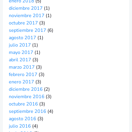
enero 2018
(5)
diciembre 2017
(1)
noviembre 2017
(1)
octubre 2017
(3)
septiembre 2017
(6)
agosto 2017
(1)
julio 2017
(1)
mayo 2017
(1)
abril 2017
(3)
marzo 2017
(3)
febrero 2017
(3)
enero 2017
(3)
diciembre 2016
(2)
noviembre 2016
(3)
octubre 2016
(3)
septiembre 2016
(4)
agosto 2016
(3)
julio 2016
(4)