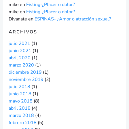
mike
en
Fisting-¿Placer o dolor?
mike
en
Fisting-¿Placer o dolor?
Divanate
en
ESPINAS- ¿Amor o atracción sexual?
ARCHIVOS
julio 2021
(1)
junio 2021
(1)
abril 2020
(1)
marzo 2020
(1)
diciembre 2019
(1)
noviembre 2019
(2)
julio 2018
(1)
junio 2018
(1)
mayo 2018
(8)
abril 2018
(4)
marzo 2018
(4)
febrero 2018
(5)