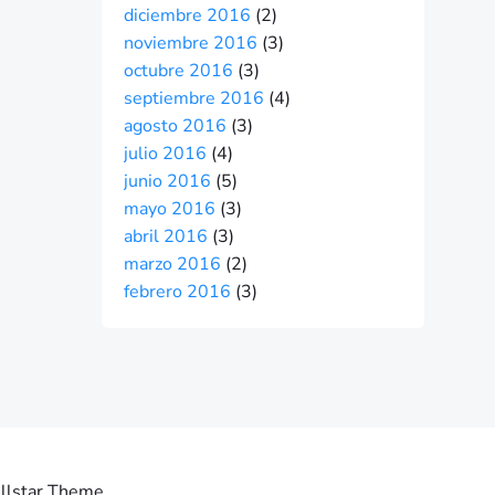
diciembre 2016
(2)
noviembre 2016
(3)
octubre 2016
(3)
septiembre 2016
(4)
agosto 2016
(3)
julio 2016
(4)
junio 2016
(5)
mayo 2016
(3)
abril 2016
(3)
marzo 2016
(2)
febrero 2016
(3)
llstar Theme .