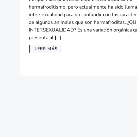
hermafroditismo, pero actualmente ha sido llam
intersexualidad para no confundir con las caracter
de algunos animales que son hermafroditas. ¿Q
INTERSEXUALIDAD? Es una variación orgánica q
presenta al […]
LEER MÁS