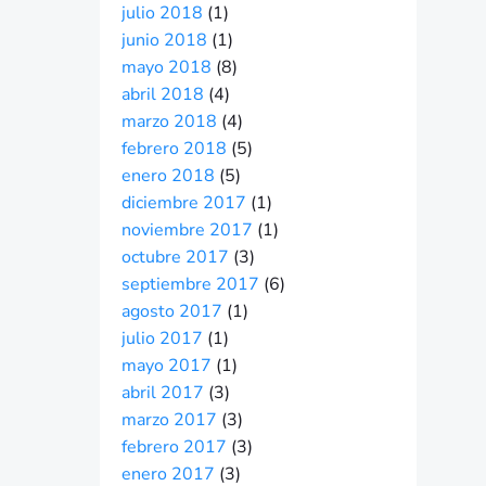
julio 2018
(1)
junio 2018
(1)
mayo 2018
(8)
abril 2018
(4)
marzo 2018
(4)
febrero 2018
(5)
enero 2018
(5)
diciembre 2017
(1)
noviembre 2017
(1)
octubre 2017
(3)
septiembre 2017
(6)
agosto 2017
(1)
julio 2017
(1)
mayo 2017
(1)
abril 2017
(3)
marzo 2017
(3)
febrero 2017
(3)
enero 2017
(3)