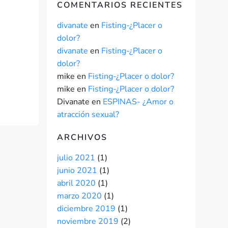
COMENTARIOS RECIENTES
divanate
en
Fisting-¿Placer o
dolor?
divanate
en
Fisting-¿Placer o
dolor?
mike
en
Fisting-¿Placer o dolor?
mike
en
Fisting-¿Placer o dolor?
Divanate
en
ESPINAS- ¿Amor o
atracción sexual?
ARCHIVOS
julio 2021
(1)
junio 2021
(1)
abril 2020
(1)
marzo 2020
(1)
diciembre 2019
(1)
noviembre 2019
(2)