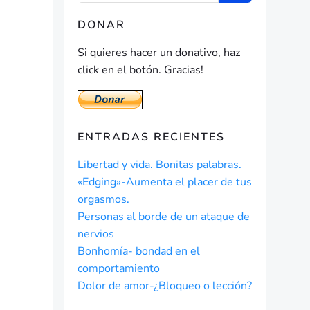
DONAR
Si quieres hacer un donativo, haz
click en el botón. Gracias!
ENTRADAS RECIENTES
Libertad y vida. Bonitas palabras.
«Edging»-Aumenta el placer de tus
orgasmos.
Personas al borde de un ataque de
nervios
Bonhomía- bondad en el
comportamiento
Dolor de amor-¿Bloqueo o lección?