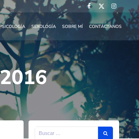
PSICOLOGÍA
SEXOLOGÍA
SOBRE MÍ
CONTÁCTANOS
 2016