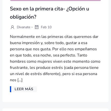
Sexo en la primera cita- ¿Opción u
obligación?
-
Divanate
Feb 10
Normalmente en las primeras citas queremos dar
buena impresión y, sobre todo, gustar a esa
persona que nos gusta. Por ello nos empeñamos
en que todo, esa noche, sea perfecto. Tanto
hombres como mujeres viven este momento como
frustrante, les produce estrés (cada persona tiene
un nivel de estrés diferente), pero si esa persona
nos […]
LEER MÁS