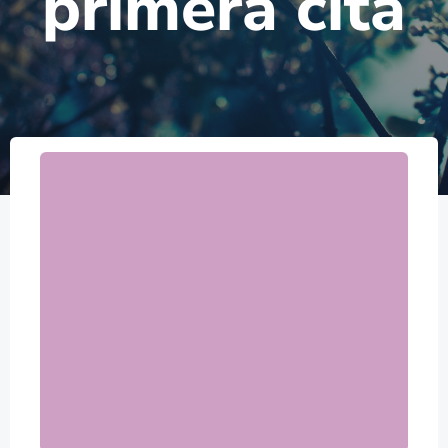
primera cita