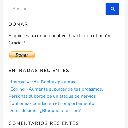
DONAR
Si quieres hacer un donativo, haz click en el botón.
Gracias!
ENTRADAS RECIENTES
Libertad y vida. Bonitas palabras.
«Edging»-Aumenta el placer de tus orgasmos.
Personas al borde de un ataque de nervios
Bonhomía- bondad en el comportamiento
Dolor de amor-¿Bloqueo o lección?
COMENTARIOS RECIENTES