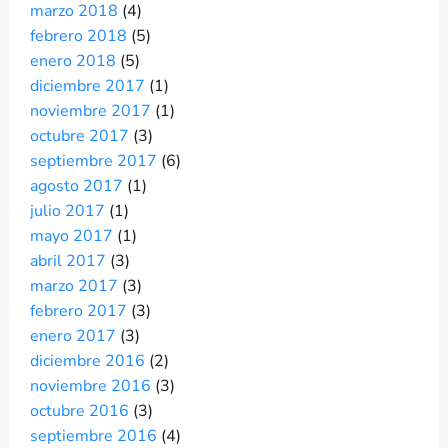
marzo 2018
(4)
febrero 2018
(5)
enero 2018
(5)
diciembre 2017
(1)
noviembre 2017
(1)
octubre 2017
(3)
septiembre 2017
(6)
agosto 2017
(1)
julio 2017
(1)
mayo 2017
(1)
abril 2017
(3)
marzo 2017
(3)
febrero 2017
(3)
enero 2017
(3)
diciembre 2016
(2)
noviembre 2016
(3)
octubre 2016
(3)
septiembre 2016
(4)