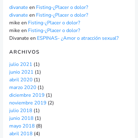
divanate
en
Fisting-¿Placer o dolor?
divanate
en
Fisting-¿Placer o dolor?
mike
en
Fisting-¿Placer o dolor?
mike
en
Fisting-¿Placer o dolor?
Divanate
en
ESPINAS- ¿Amor o atracción sexual?
ARCHIVOS
julio 2021
(1)
junio 2021
(1)
abril 2020
(1)
marzo 2020
(1)
diciembre 2019
(1)
noviembre 2019
(2)
julio 2018
(1)
junio 2018
(1)
mayo 2018
(8)
abril 2018
(4)