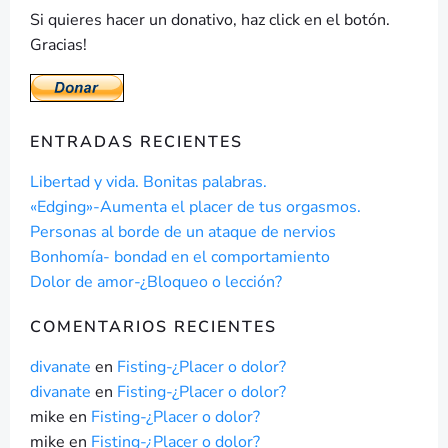
Si quieres hacer un donativo, haz click en el botón.
Gracias!
ENTRADAS RECIENTES
Libertad y vida. Bonitas palabras.
«Edging»-Aumenta el placer de tus orgasmos.
Personas al borde de un ataque de nervios
Bonhomía- bondad en el comportamiento
Dolor de amor-¿Bloqueo o lección?
COMENTARIOS RECIENTES
divanate
en
Fisting-¿Placer o dolor?
divanate
en
Fisting-¿Placer o dolor?
mike
en
Fisting-¿Placer o dolor?
mike
en
Fisting-¿Placer o dolor?