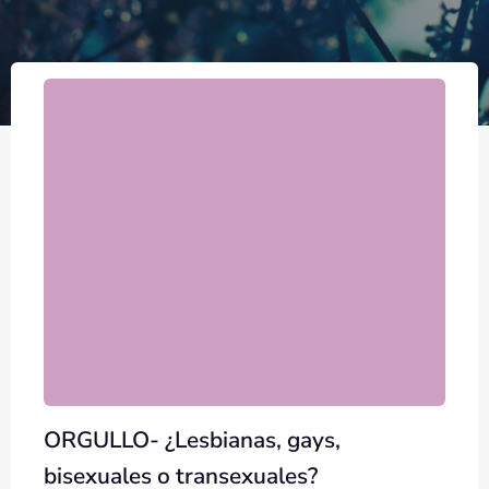
ORGULLO- ¿Lesbianas, gays,
bisexuales o transexuales?