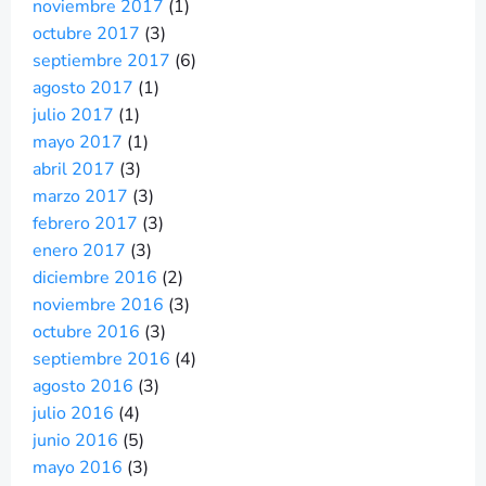
noviembre 2017
(1)
octubre 2017
(3)
septiembre 2017
(6)
agosto 2017
(1)
julio 2017
(1)
mayo 2017
(1)
abril 2017
(3)
marzo 2017
(3)
febrero 2017
(3)
enero 2017
(3)
diciembre 2016
(2)
noviembre 2016
(3)
octubre 2016
(3)
septiembre 2016
(4)
agosto 2016
(3)
julio 2016
(4)
junio 2016
(5)
mayo 2016
(3)