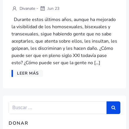
-
Divanate
Jun 23
Durante estos últimos años, aunque ha mejorado
la visibilidad de los homosexuales, bisexuales y
transexuales, sigue habiendo gente que no sabe
aceptarles, que atenta sobre ellos, les insultan, les
golpean, les discriminan y les hacen daño. ¿Cómo
puede ser que en pleno siglo XXI todavía pase
esto? ¿Cómo puede ser que la gente no […]
LEER MÁS
DONAR