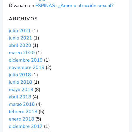
Divanate
en
ESPINAS- ¿Amor o atracción sexual?
ARCHIVOS
julio 2021
(1)
junio 2021
(1)
abril 2020
(1)
marzo 2020
(1)
diciembre 2019
(1)
noviembre 2019
(2)
julio 2018
(1)
junio 2018
(1)
mayo 2018
(8)
abril 2018
(4)
marzo 2018
(4)
febrero 2018
(5)
enero 2018
(5)
diciembre 2017
(1)