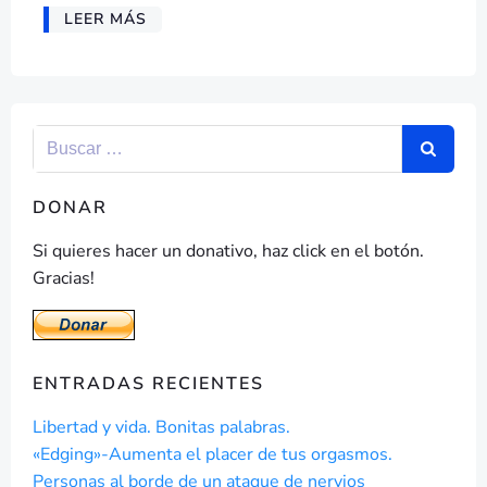
LEER MÁS
DONAR
Si quieres hacer un donativo, haz click en el botón.
Gracias!
ENTRADAS RECIENTES
Libertad y vida. Bonitas palabras.
«Edging»-Aumenta el placer de tus orgasmos.
Personas al borde de un ataque de nervios