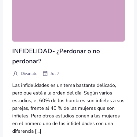
INFIDELIDAD- ¿Perdonar o no
perdonar?
-
Divanate
Jul 7
Las infidelidades es un tema bastante delicado,
pero que está a la orden del día. Según varios
estudios, el 60% de los hombres son infieles a sus
parejas, frente al 40 % de las mujeres que son
infieles. Pero otros estudios ponen a las mujeres
en el número uno de las infidelidades con una
diferencia […]