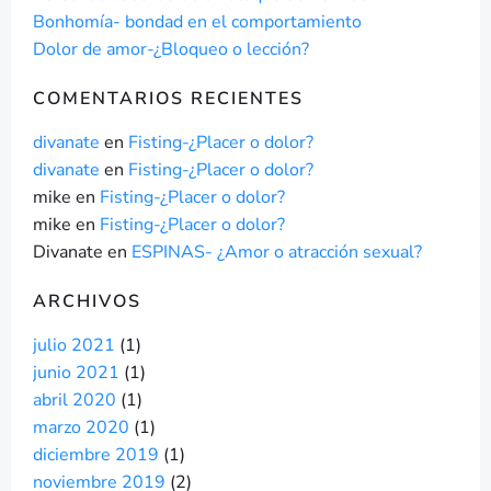
Bonhomía- bondad en el comportamiento
Dolor de amor-¿Bloqueo o lección?
COMENTARIOS RECIENTES
divanate
en
Fisting-¿Placer o dolor?
divanate
en
Fisting-¿Placer o dolor?
mike
en
Fisting-¿Placer o dolor?
mike
en
Fisting-¿Placer o dolor?
Divanate
en
ESPINAS- ¿Amor o atracción sexual?
ARCHIVOS
julio 2021
(1)
junio 2021
(1)
abril 2020
(1)
marzo 2020
(1)
diciembre 2019
(1)
noviembre 2019
(2)