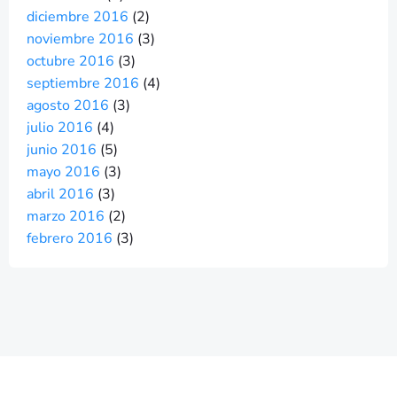
diciembre 2016
(2)
noviembre 2016
(3)
octubre 2016
(3)
septiembre 2016
(4)
agosto 2016
(3)
julio 2016
(4)
junio 2016
(5)
mayo 2016
(3)
abril 2016
(3)
marzo 2016
(2)
febrero 2016
(3)