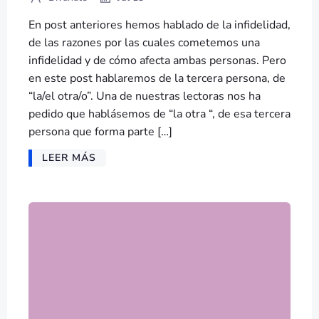
En post anteriores hemos hablado de la infidelidad,
de las razones por las cuales cometemos una
infidelidad y de cómo afecta ambas personas. Pero
en este post hablaremos de la tercera persona, de
“la/el otra/o”. Una de nuestras lectoras nos ha
pedido que hablásemos de “la otra “, de esa tercera
persona que forma parte […]
LEER MÁS