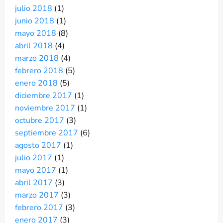
julio 2018
(1)
junio 2018
(1)
mayo 2018
(8)
abril 2018
(4)
marzo 2018
(4)
febrero 2018
(5)
enero 2018
(5)
diciembre 2017
(1)
noviembre 2017
(1)
octubre 2017
(3)
septiembre 2017
(6)
agosto 2017
(1)
julio 2017
(1)
mayo 2017
(1)
abril 2017
(3)
marzo 2017
(3)
febrero 2017
(3)
enero 2017
(3)