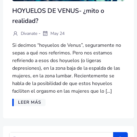
HOYUELOS DE VENUS- ¿mito o
realidad?
-
Divanate
May 24
Si decimos “hoyuelos de Venus”, seguramente no
sepas a qué nos referimos. Pero nos estamos
refiriendo a esos dos hoyuelos (o ligeras
depresiones), en la zona baja de la espalda de las
mujeres, en la zona lumbar. Recientemente se
habla de la posibilidad de que estos hoyuelos
faciliten el orgasmo en las mujeres que lo […]
LEER MÁS