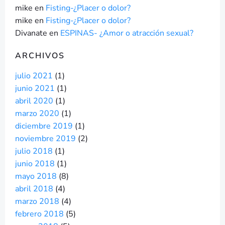
mike
en
Fisting-¿Placer o dolor?
mike
en
Fisting-¿Placer o dolor?
Divanate
en
ESPINAS- ¿Amor o atracción sexual?
ARCHIVOS
julio 2021
(1)
junio 2021
(1)
abril 2020
(1)
marzo 2020
(1)
diciembre 2019
(1)
noviembre 2019
(2)
julio 2018
(1)
junio 2018
(1)
mayo 2018
(8)
abril 2018
(4)
marzo 2018
(4)
febrero 2018
(5)