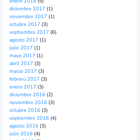
enero 2018
(5)
diciembre 2017
(1)
noviembre 2017
(1)
octubre 2017
(3)
septiembre 2017
(6)
agosto 2017
(1)
julio 2017
(1)
mayo 2017
(1)
abril 2017
(3)
marzo 2017
(3)
febrero 2017
(3)
enero 2017
(3)
diciembre 2016
(2)
noviembre 2016
(3)
octubre 2016
(3)
septiembre 2016
(4)
agosto 2016
(3)
julio 2016
(4)