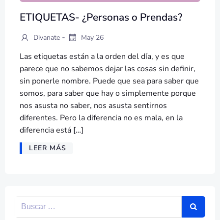
ETIQUETAS- ¿Personas o Prendas?
-
Divanate
May 26
Las etiquetas están a la orden del día, y es que
parece que no sabemos dejar las cosas sin definir,
sin ponerle nombre. Puede que sea para saber que
somos, para saber que hay o simplemente porque
nos asusta no saber, nos asusta sentirnos
diferentes. Pero la diferencia no es mala, en la
diferencia está […]
LEER MÁS