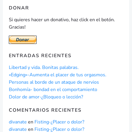
DONAR
Si quieres hacer un donativo, haz click en el botón.
Gracias!
ENTRADAS RECIENTES
Libertad y vida. Bonitas palabras.
«Edging»-Aumenta el placer de tus orgasmos.
Personas al borde de un ataque de nervios
Bonhomía- bondad en el comportamiento
Dolor de amor-¿Bloqueo o lección?
COMENTARIOS RECIENTES
divanate
en
Fisting-¿Placer o dolor?
divanate
en
Fisting-¿Placer o dolor?