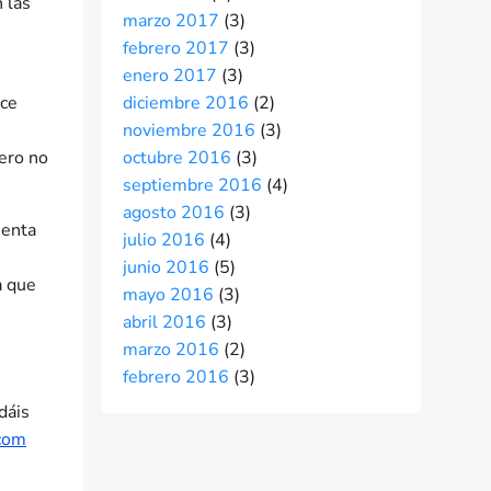
 las
marzo 2017
(3)
febrero 2017
(3)
enero 2017
(3)
ace
diciembre 2016
(2)
noviembre 2016
(3)
pero no
octubre 2016
(3)
septiembre 2016
(4)
agosto 2016
(3)
uenta
julio 2016
(4)
junio 2016
(5)
a que
mayo 2016
(3)
abril 2016
(3)
marzo 2016
(2)
febrero 2016
(3)
dáis
com