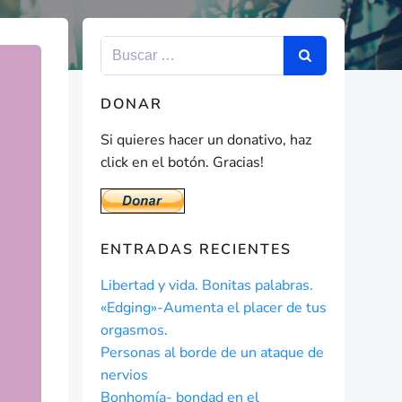
DONAR
Si quieres hacer un donativo, haz
click en el botón. Gracias!
ENTRADAS RECIENTES
Libertad y vida. Bonitas palabras.
«Edging»-Aumenta el placer de tus
orgasmos.
Personas al borde de un ataque de
nervios
Bonhomía- bondad en el