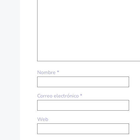
Nombre
*
Correo electrónico
*
Web